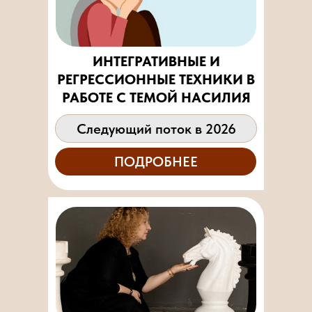
ИНТЕГРАТИВНЫЕ И
РЕГРЕССИОННЫЕ ТЕХНИКИ В
РАБОТЕ С ТЕМОЙ НАСИЛИЯ
Следующий поток в 2026
ПОДРОБНЕЕ