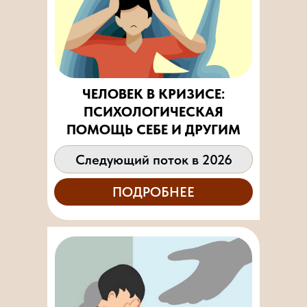
ЧЕЛОВЕК В КРИЗИСЕ:
ПСИХОЛОГИЧЕСКАЯ
ПОМОЩЬ СЕБЕ И ДРУГИМ
Следующий поток в 2026
ПОДРОБНЕЕ