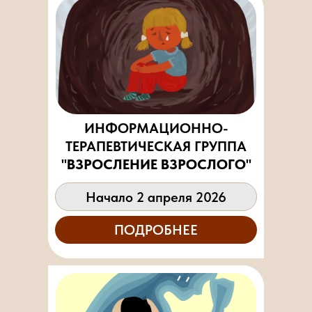
ИНФОРМАЦИОННО-
ТЕРАПЕВТИЧЕСКАЯ ГРУППА
"ВЗРОСЛЕНИЕ ВЗРОСЛОГО"
Начало 2 апреля 2026
ПОДРОБНЕЕ