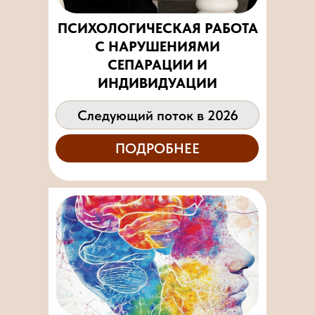
ПСИХОЛОГИЧЕСКАЯ РАБОТА
С НАРУШЕНИЯМИ
СЕПАРАЦИИ И
ИНДИВИДУАЦИИ
Следующий поток в 2026
ПОДРОБНЕЕ