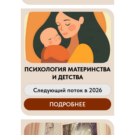
ПСИХОЛОГИЯ МАТЕРИНСТВА
И ДЕТСТВА
Следующий поток в 2026
ПОДРОБНЕЕ