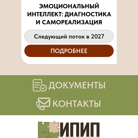
ЭМОЦИОНАЛЬНЫЙ
ИНТЕЛЛЕКТ: ДИАГНОСТИКА
И САМОРЕАЛИЗАЦИЯ
Следующий поток в 2027
ПОДРОБНЕЕ
ДОКУМЕНТЫ
КОНТАКТЫ