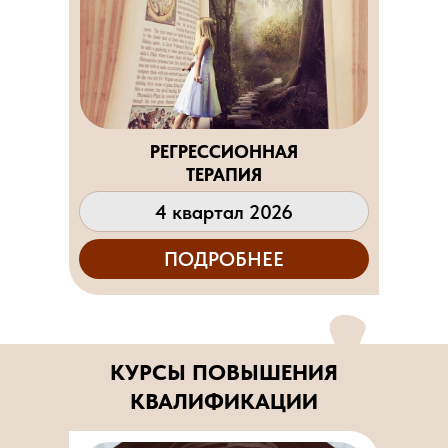
РЕГРЕССИОННАЯ
ТЕРАПИЯ
4 квартал 2026
ПОДРОБНЕЕ
КУРСЫ ПОВЫШЕНИЯ
КВАЛИФИКАЦИИ