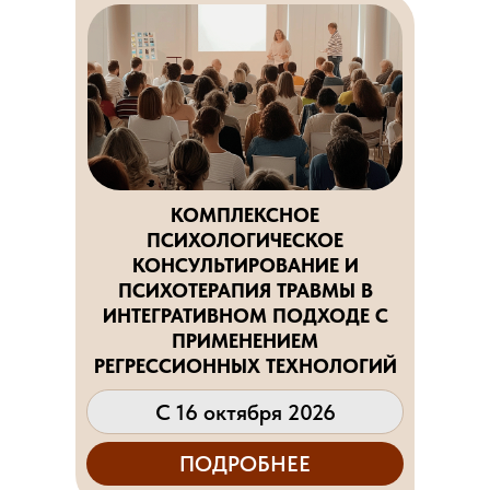
КОМПЛЕКСНОЕ
ПСИХОЛОГИЧЕСКОЕ
КОНСУЛЬТИРОВАНИЕ И
ПСИХОТЕРАПИЯ ТРАВМЫ В
ИНТЕГРАТИВНОМ ПОДХОДЕ С
ПРИМЕНЕНИЕМ
РЕГРЕССИОННЫХ ТЕХНОЛОГИЙ
С 16 октября 2026
ПОДРОБНЕЕ