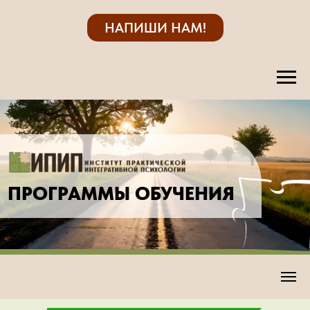
НАПИШИ НАМ!
ПРОГРАММЫ ОБУЧЕНИЯ