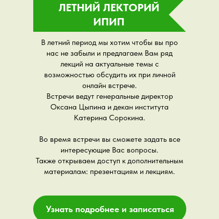
ЛЕТНИЙ ЛЕКТОРИЙ
ИПИП
В летний период мы хотим чтобы вы про
нас не забыли и предлагаем Вам ряд
лекций на актуальные темы с
возможностью обсудить их при личной
онлайн встрече.
Встречи ведут генеральные директор
Оксана Цыпина и декан института
Катерина Сорокина.
Во время встречи вы сможете задать все
интересующие Вас вопросы.
Также открываем доступ к дополнительным
материалам: презентациям и лекциям.
Узнать подробнее и записаться