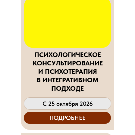
ПСИХОЛОГИЧЕСКОЕ
КОНСУЛЬТИРОВАНИЕ
И ПСИХОТЕРАПИЯ
В ИНТЕГРАТИВНОМ
ПОДХОДЕ
С 25 октября 2026
ПОДРОБНЕЕ