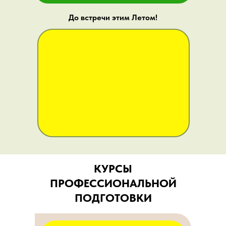
До встречи этим Летом!
КУРСЫ
ПРОФЕССИОНАЛЬНОЙ
ПОДГОТОВКИ