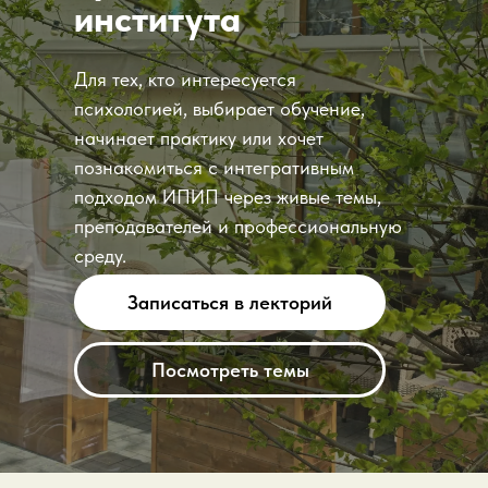
института
Для тех, кто интересуется
психологией, выбирает обучение,
начинает практику или хочет
познакомиться с интегративным
подходом ИПИП через живые темы,
преподавателей и профессиональную
среду.
Записаться в лекторий
Посмотреть темы