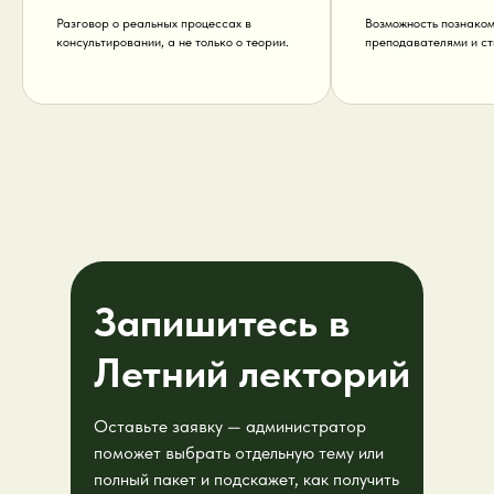
Разговор о реальных процессах в
Возможность познаком
консультировании, а не только о теории.
преподавателями и ст
Запишитесь в
Летний лекторий
Оставьте заявку — администратор
поможет выбрать отдельную тему или
полный пакет и подскажет, как получить