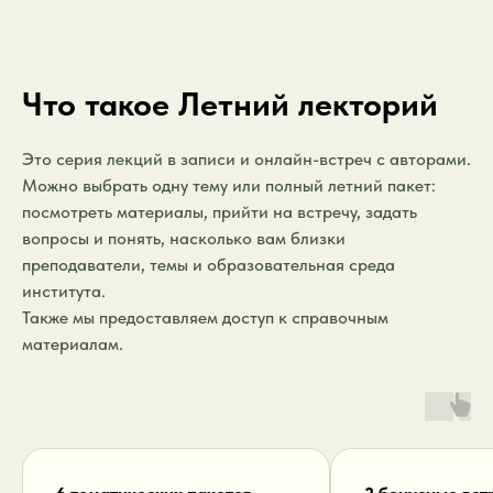
Что такое Летний лекторий
Это серия лекций в записи и онлайн-встреч с авторами.
Можно выбрать одну тему или полный летний пакет:
посмотреть материалы, прийти на встречу, задать
вопросы и понять, насколько вам близки
преподаватели, темы и образовательная среда
института.
Также мы предоставляем доступ к справочным
материалам.