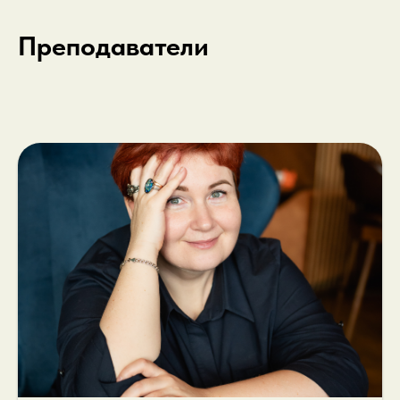
Преподаватели