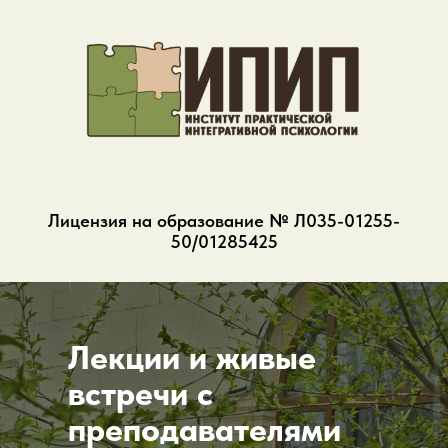
Лицензия на образование № Л035-01255-
50/01285425
Лекции и живые
встречи с
преподавателями