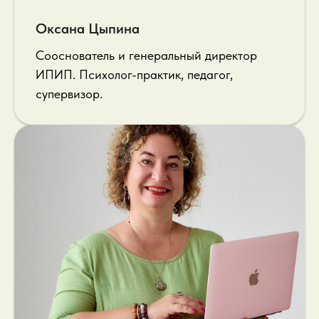
Оксана Цыпина
Сооснователь и генеральный директор
ИПИП. Психолог-практик, педагог,
супервизор.