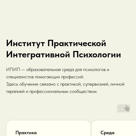
Институт Практической
Интегративной Психологии
ИПИП — образовательная среда для психологов и
специалистов помогающих профессий.
Здесь обучение связано с практикой, супервизией, личной
терапией и профессиональным сообществом.
Практика
Среда