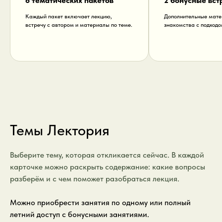
6 тематических пакетов
2 бонусные вст
Каждый пакет включает лекцию,
Дополнительные мате
встречу с автором и материалы по теме.
знакомства с подход
Темы Лектория
Выберите тему, которая откликается сейчас. В каждой
карточке можно раскрыть содержание: какие вопросы
разберём и с чем поможет разобраться лекция.
Можно приобрести занятия по одному или полный
летний доступ с бонусными занятиями.