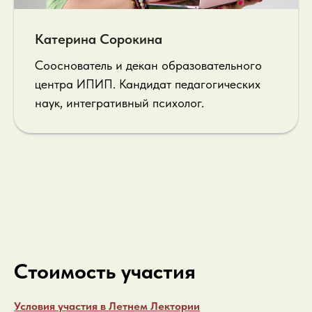
Катерина Сорокина
Сооснователь и декан образовательного
центра ИПИП. Кандидат педагогических
наук, интегративный психолог.
Стоимость участия
Условия участия в Летнем Лектории