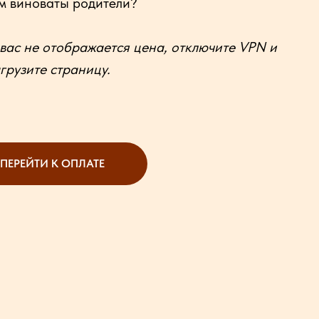
м виноваты родители?
 вас не отображается цена, отключите VPN и
грузите страницу.
ПЕРЕЙТИ К ОПЛАТЕ